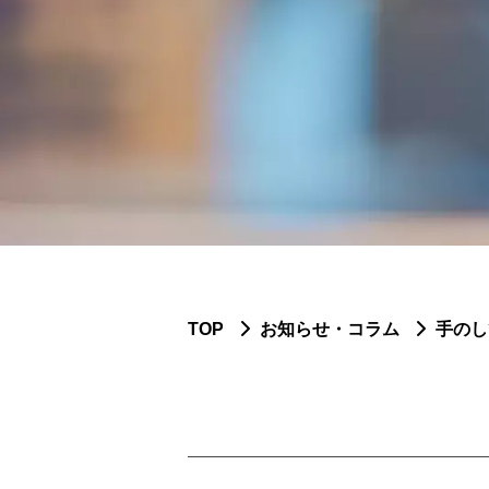
TOP
お知らせ・コラム
手のし