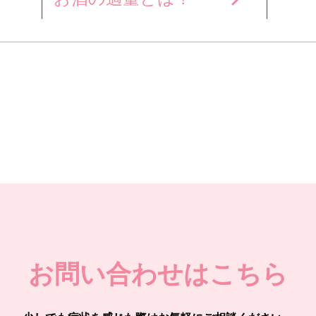
お問い合わせはこちら