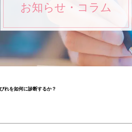
お知らせ・コラム
びれを如何に診断するか？