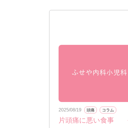
2025/08/19
頭痛
コラム
片頭痛に悪い食事