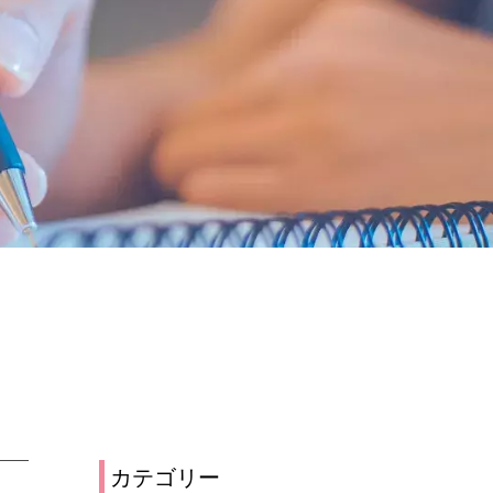
カテゴリー