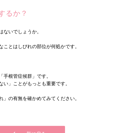
するか？
はないでしょうか。
なことはしびれの部位が何処かです。
「手根管症候群」です。
ない」ことがもっとも重要です。
れ」の有無を確かめてみてください。