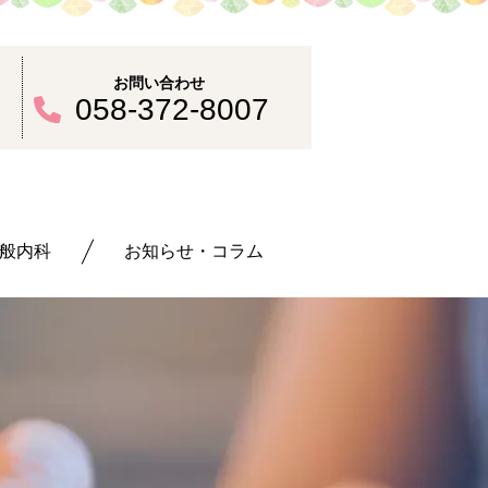
お問い合わせ
30
058-372-8007
般内科
お知らせ・コラム