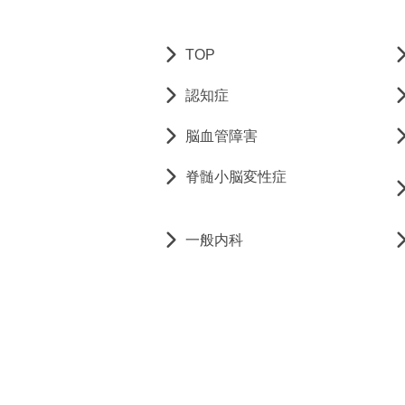
TOP
認知症
脳血管障害
脊髄小脳変性症
一般内科