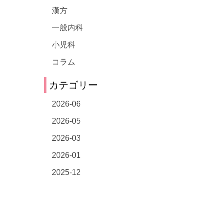
漢方
一般内科
小児科
コラム
カテゴリー
2026-06
2026-05
2026-03
2026-01
2025-12