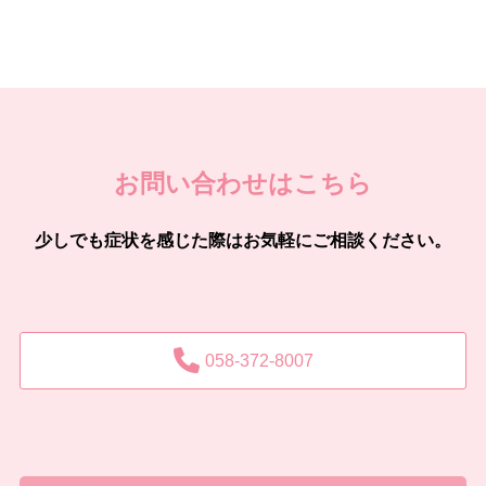
お問い合わせはこちら
少しでも症状を感じた際はお気軽にご相談ください。
058-372-8007