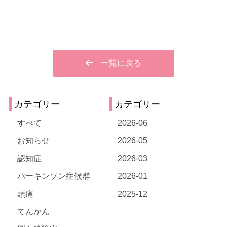
一覧に戻る
カテゴリー
カテゴリー
すべて
2026-06
お知らせ
2026-05
認知症
2026-03
パーキンソン症候群
2026-01
頭痛
2025-12
てんかん