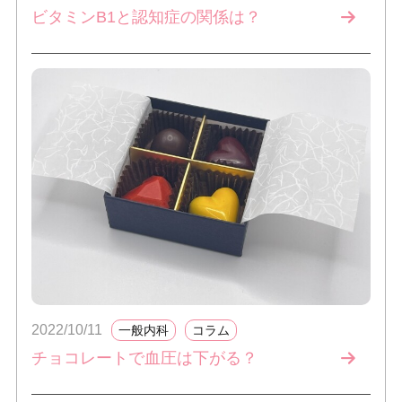
ビタミンB1と認知症の関係は？
2022/10/11
一般内科
コラム
チョコレートで血圧は下がる？