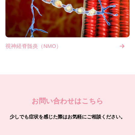
視神経脊髄炎（NMO）
お問い合わせはこちら
少しでも症状を感じた際はお気軽にご相談ください。