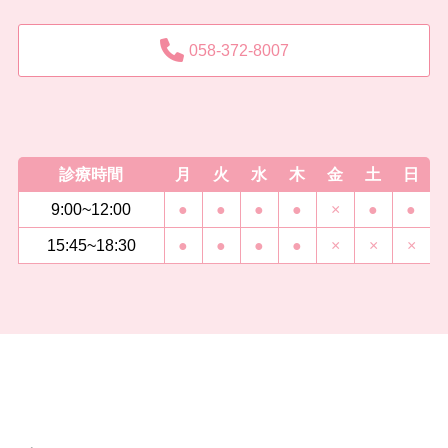
058-372-8007
診療時間
月
火
水
木
金
土
日
9:00~12:00
●
●
●
●
×
●
●
15:45~18:30
●
●
●
●
×
×
×