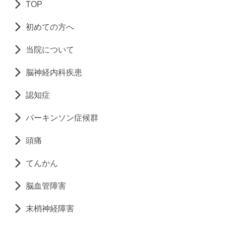
TOP
初めての方へ
当院について
脳神経内科疾患
認知症
パーキンソン症候群
頭痛
てんかん
脳血管障害
末梢神経障害