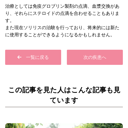
治療としては免疫グロブリン製剤の点滴、血漿交換があ
り、それらにステロイドの点滴を合わせることもありま
す。
また現在ソリリスの治験を行っており、将来的には新た
に使用することができるようになるかもしれません。
一覧に戻る
次の疾患へ
この記事を見た人はこんな記事も見
ています