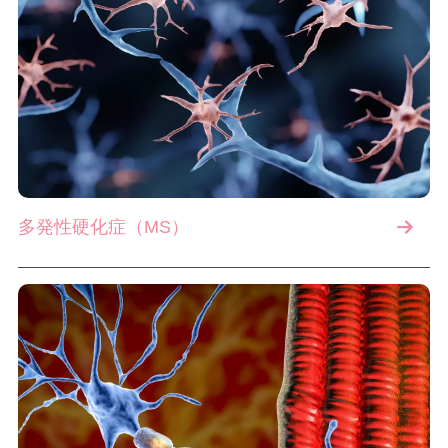
多発性硬化症（MS）