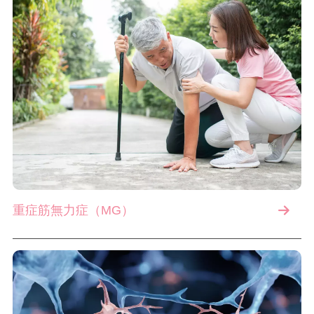
重症筋無力症（MG）