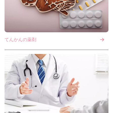
てんかんの薬剤