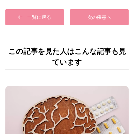
一覧に戻る
次の疾患へ
この記事を見た人はこんな記事も見
ています