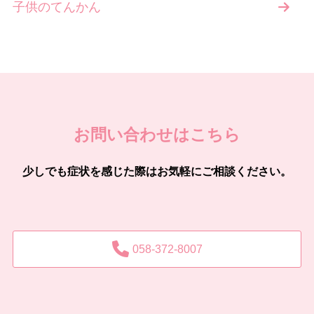
子供のてんかん
お問い合わせはこちら
少しでも症状を感じた際はお気軽にご相談ください。
058-372-8007