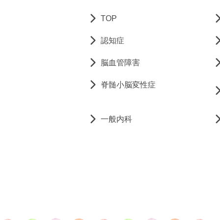
TOP
認知症
脳血管障害
脊髄小脳変性症
一般内科