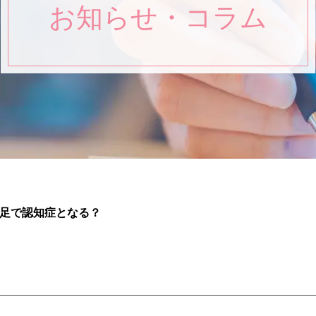
お知らせ・コラム
足で認知症となる？