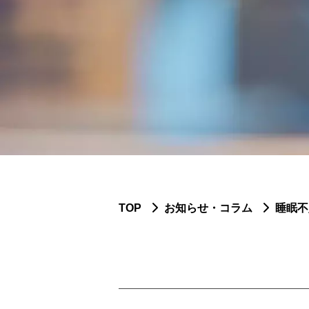
TOP
お知らせ・コラム
睡眠不