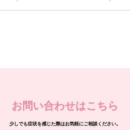
お問い合わせはこちら
少しでも症状を感じた際はお気軽にご相談ください。