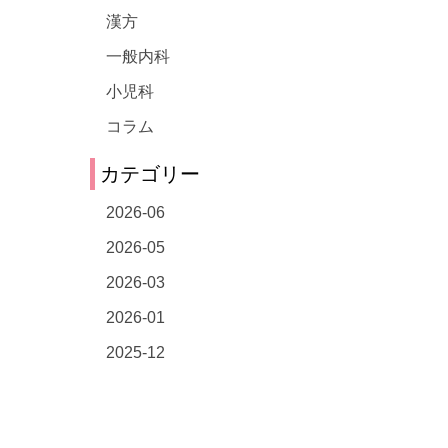
漢方
一般内科
小児科
コラム
カテゴリー
2026-06
2026-05
2026-03
2026-01
2025-12