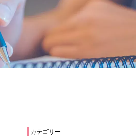
カテゴリー