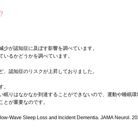
？
減少が認知症に及ぼす影響を調べています。
ているかどうかを調べています。
ど、認知症のリスクが上昇しておりました。
す。
い眠りはなかなか到達することができないので、運動や睡眠環
ことが重要なのです。
n Slow-Wave Sleep Loss and Incident Dementia. JAMA Neurol. 2