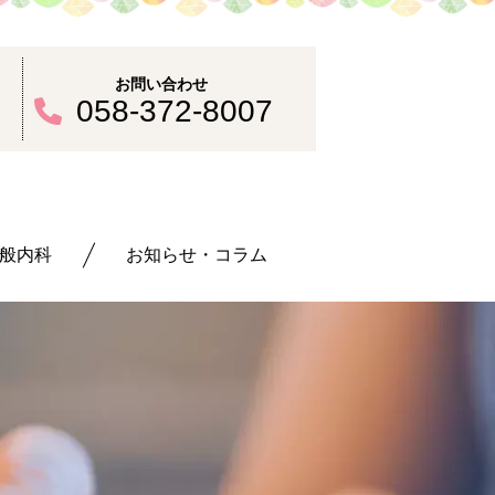
お問い合わせ
30
058-372-8007
般内科
お知らせ・コラム