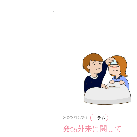
2022/10/26
コラム
発熱外来に関して